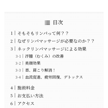
目次
そもそもリンパって何？？
なぜリンパマッサージが必要なのか？？
ネックリンパマッサージによる効果
浮腫（むくみ）の改善
美顔効果
首、肩こり解消！
血流促進、疲労回復、デトックス
施術料金
お支払い方法
アクセス