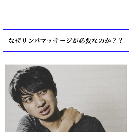
なぜリンパマッサージが必要なのか？？