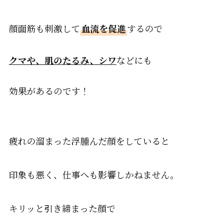
顔面筋も刺激して
血流を促進
するので
クマや、肌のたるみ、シワ
などにも
効果があるのです！
疲れの溜まった浮腫んだ顔をしていると
印象も悪く、仕事へも影響しかねません。
キリッと引き締まった顔で