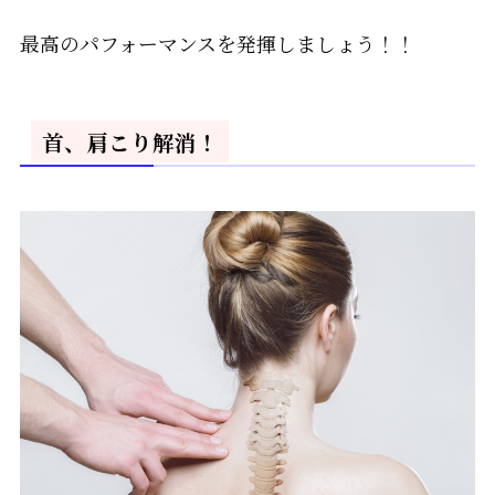
最高のパフォーマンスを発揮しましょう！！
首、肩こり解消！