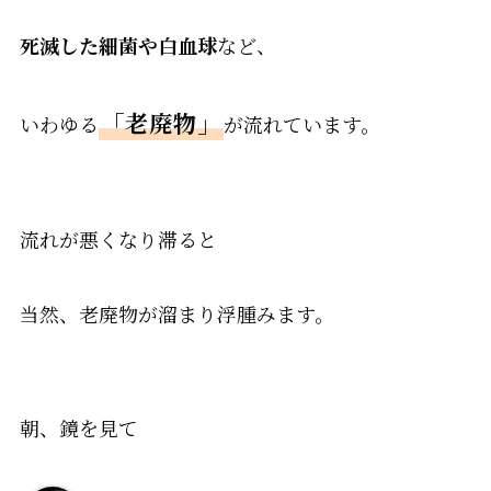
死滅した細菌や白血球
など、
「老廃物」
いわゆる
が流れています。
流れが悪くなり滞ると
当然、老廃物が溜まり浮腫みます。
朝、鏡を見て