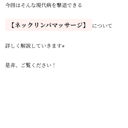
今回はそんな現代病を撃退できる
【ネックリンパマッサージ】
について
詳しく解説していきます⭐︎
是非、ご覧ください！