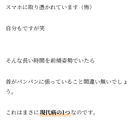
スマホに取り憑かれています（怖）
自分もですが笑
そんな長い時間を前傾姿勢でいたら
首がパンパンに張っていること間違い無いでしょ
う。
これはまさに
現代病の1つ
なのです。