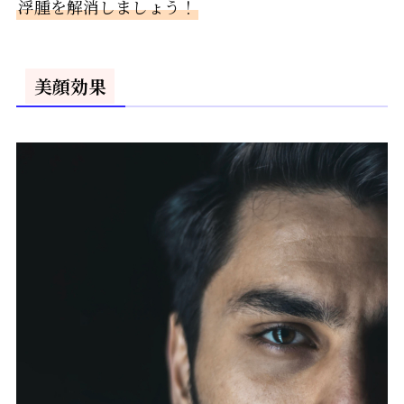
浮腫を解消しましょう！
美顔効果