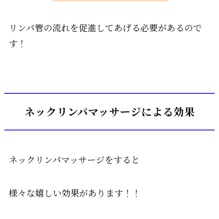
リンパ管の流れを促進してあげる必要があるので
す！
ネックリンパマッサージによる効果
ネックリンパマッサージをすると
様々な嬉しい効果があります！！