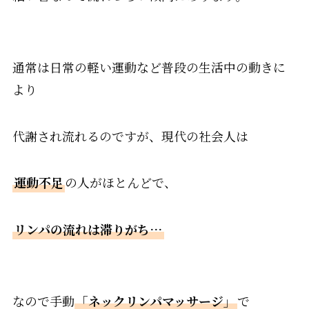
通常は日常の軽い運動など普段の生活中の動きに
より
代謝され流れるのですが、現代の社会人は
運動不足
の人がほとんどで、
リンパの流れは滞りがち…
なので手動
「ネックリンパマッサージ」
で