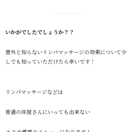
いかがでしたでしょうか？？
意外と知らないリンパマッサージの効果について少
しでも知っていただけたら幸いです！
リンパマッサージなどは
普通の床屋さんにいっても出来ない
エステ感覚のメニュー
になります！