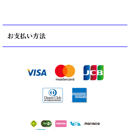
お支払い方法