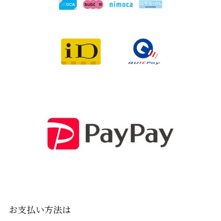
お支払い方法は