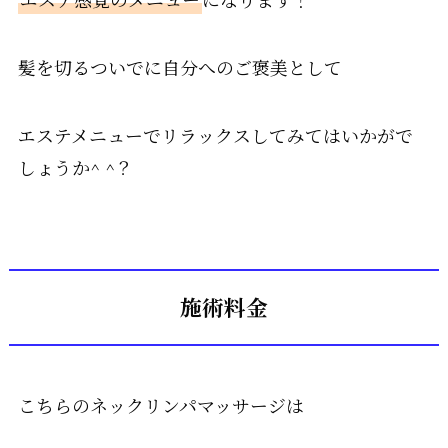
髪を切るついでに自分へのご褒美として
エステメニューでリラックスしてみてはいかがで
しょうか^ ^？
施術料金
こちらのネックリンパマッサージは