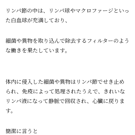
リンパ節の中は、リンパ球やマクロファージといっ
た白血球が充満しており、
細菌や異物を取り込んで除去するフィルターのよう
な働きを果たしています。
体内に侵入した細菌や異物はリンパ節でせき止め
られ、免疫によって処理されたうえで、きれいな
リンパ液になって静脈で回収され、心臓に戻りま
す。
簡潔に言うと