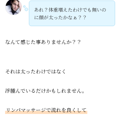
あれ？体重増えたわけでも無いの
に顔が太ったかなぁ？？
なんて感じた事ありませんか？？
それは太ったわけではなく
浮腫んでいるだけかもしれません。
リンパマッサージで流れを良くして