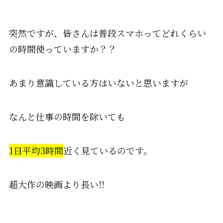
突然ですが、皆さんは普段スマホってどれくらい
の時間使っていますか？？
あまり意識している方はいないと思いますが
なんと仕事の時間を除いても
1日平均3時間
近く見ているのです。
超大作の映画より長い!!