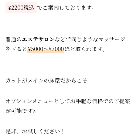
¥2200税込
でご案内しております。
普通の
エステサロン
などで同じようなマッサージ
をすると
¥5000〜¥7000
ほど取られます。
カットがメインの床屋だからこそ
オプションメニューとしてお手軽な価格でのご提案
が可能です⭐︎
是非、お試しください！