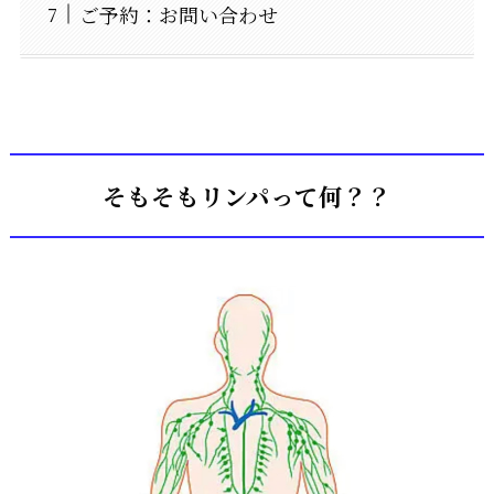
ご予約：お問い合わせ
そもそもリンパって何？？