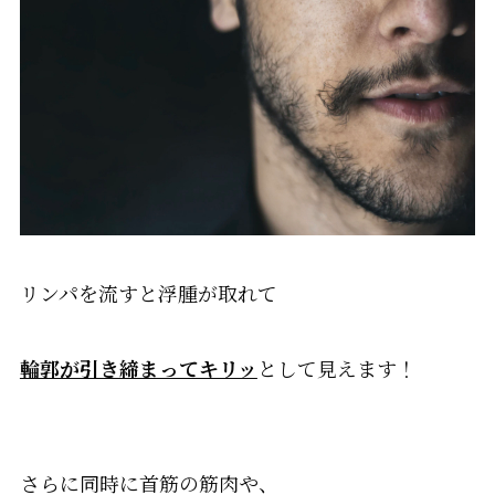
リンパを流すと浮腫が取れて
輪郭が引き締まってキリッ
として見えます！
さらに同時に首筋の筋肉や、