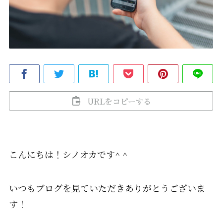
URLをコピーする
こんにちは！シノオカです^ ^
いつもブログを見ていただきありがとうございま
す！