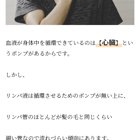
心臓
血液が身体中を循環できているのは
【
】
とい
うポンプがあるからです。
しかし、
リンパ液は循環させるためのポンプが無い上に、
リンパ管のほとんどが髪の毛と同じくらい
細い管なので流れづらい傾向にあります。