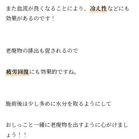
また血流が良くなることにより、
冷え性
などにも
効果があるのです！
老廃物の排出も促されるので
疲労回復
にも効果的ですね。
施術後は少し多めに水分を取るようにして
おしっこと一緒に老廃物を出すように心がけまし
ょう！！