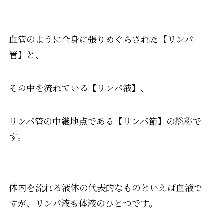
血管のように全身に張りめぐらされた【リンパ
管】と、
その中を流れている【リンパ液】、
リンパ管の中継地点である【リンパ節】の総称で
す。
体内を流れる液体の代表的なものといえば血液で
すが、リンパ液も体液のひとつです。