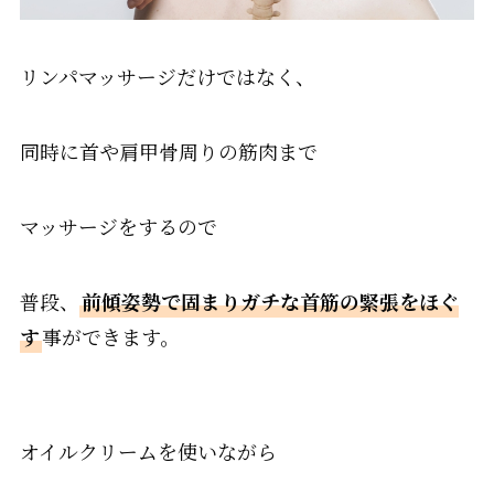
リンパマッサージだけではなく、
同時に首や肩甲骨周りの筋肉まで
マッサージをするので
普段、
前傾姿勢で固まりガチな首筋の緊張をほぐ
す
事ができます。
オイルクリームを使いながら