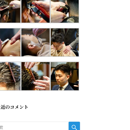
最近のコメント