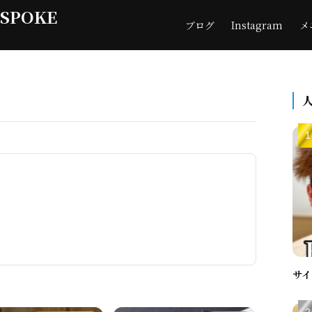
ESPOKE
ブログ
Instagram
メ
サイ