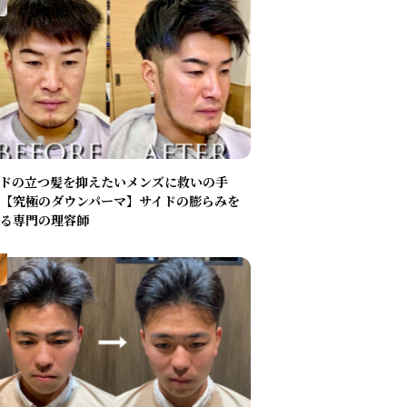
ドの立つ髪を抑えたいメンズに救いの手
【究極のダウンパーマ】サイドの膨らみを
る専門の理容師