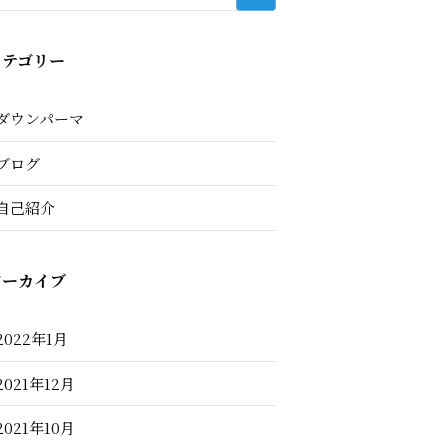
カテゴリー
ダウンパーマ
ブログ
自己紹介
アーカイブ
2022年1月
2021年12月
2021年10月