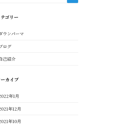
カテゴリー
ダウンパーマ
ブログ
自己紹介
アーカイブ
2022年1月
2021年12月
2021年10月