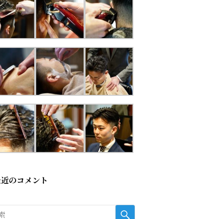
最近のコメント