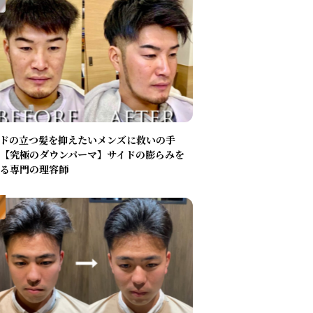
ドの立つ髪を抑えたいメンズに救いの手
【究極のダウンパーマ】サイドの膨らみを
る専門の理容師