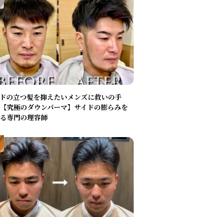
ドの立つ髪を抑えたいメンズに救いの手
【究極のダウンパーマ】サイドの膨らみを
る専門の理容師