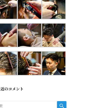
最近のコメント