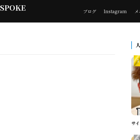
ESPOKE
ブログ
Instagram
メ
サイ