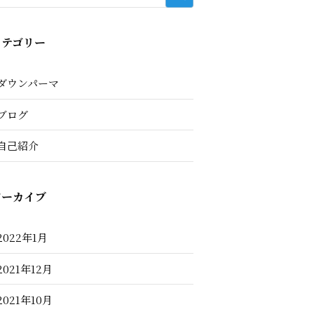
カテゴリー
ダウンパーマ
ブログ
自己紹介
アーカイブ
2022年1月
2021年12月
2021年10月