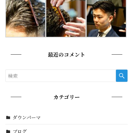
最近のコメント
カテゴリー
ダウンパーマ
ブログ