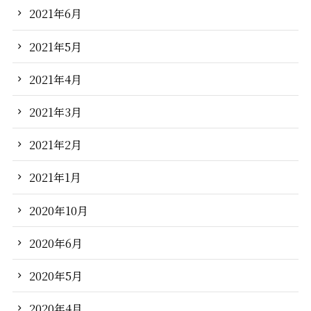
2021年6月
2021年5月
2021年4月
2021年3月
2021年2月
2021年1月
2020年10月
2020年6月
2020年5月
2020年4月