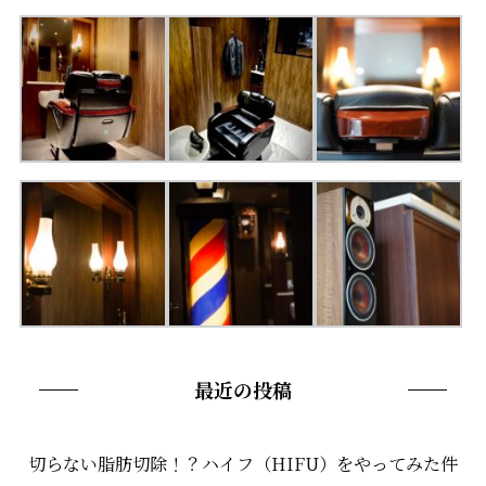
最近の投稿
切らない脂肪切除！？ハイフ（HIFU）をやってみた件