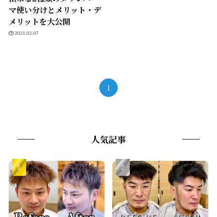
マ使い分けとメリット・デ
メリットを大公開
2021.02.07
1
人気記事