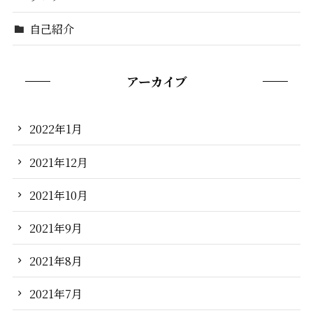
自己紹介
アーカイブ
2022年1月
2021年12月
2021年10月
2021年9月
2021年8月
2021年7月