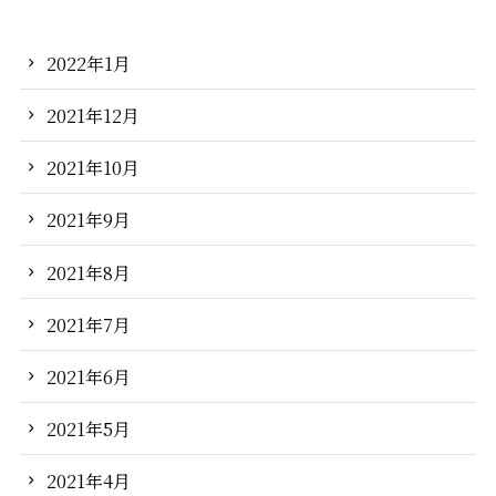
2022年1月
2021年12月
2021年10月
2021年9月
2021年8月
2021年7月
2021年6月
2021年5月
2021年4月