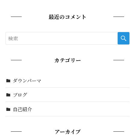
最近のコメント
カテゴリー
ダウンパーマ
ブログ
自己紹介
アーカイブ