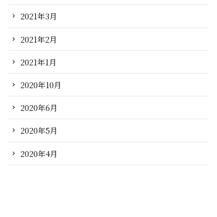
2021年3月
2021年2月
2021年1月
2020年10月
2020年6月
2020年5月
2020年4月