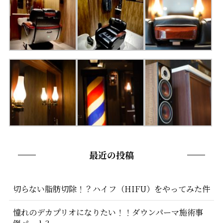
最近の投稿
切らない脂肪切除！？ハイフ（HIFU）をやってみた件
憧れのデカプリオになりたい！！ダウンパーマ施術事