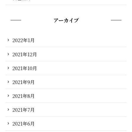
アーカイブ
2022年1月
2021年12月
2021年10月
2021年9月
2021年8月
2021年7月
2021年6月