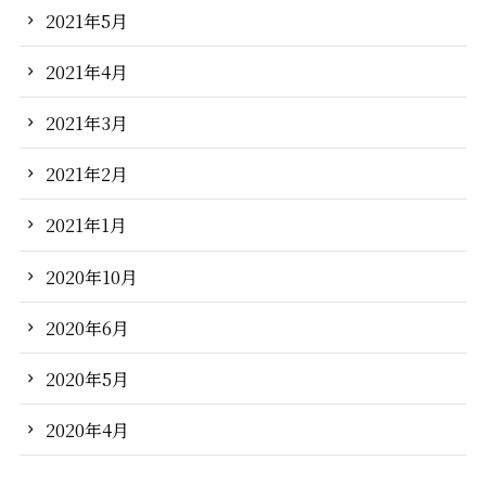
2021年5月
2021年4月
2021年3月
2021年2月
2021年1月
2020年10月
2020年6月
2020年5月
2020年4月