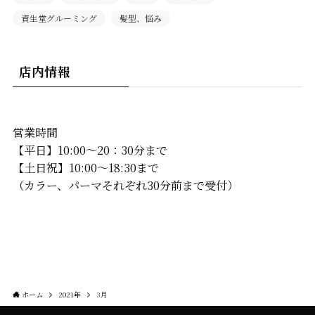
資生堂グルーミング
髪型、悩み
店内情報
営業時間
【平日】10:00〜20：30分まで
【土日祝】10:00〜18:30まで
（カラー、パーマそれぞれ30分前まで受付）
ホーム
2021年
3月