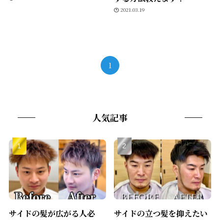
2021.03.19
1
人気記事
サイドの髪が広がる人必
サイドの立つ髪を抑えたい