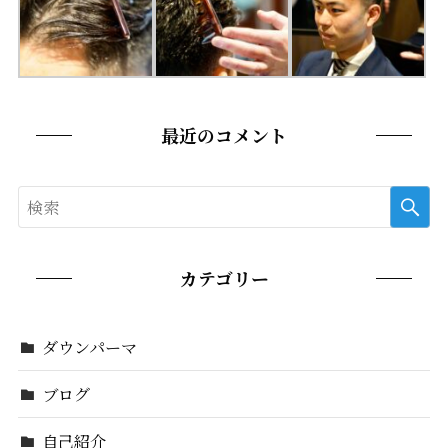
最近のコメント
カテゴリー
ダウンパーマ
ブログ
自己紹介