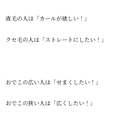
直毛の人は「カールが欲しい！」
クセ毛の人は「ストレートにしたい！」
おでこの広い人は「せまくしたい！」
おでこの狭い人は「広くしたい！」