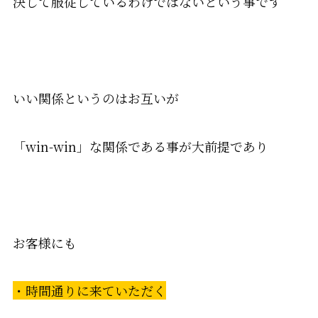
決して服従しているわけではないという事です
いい関係というのはお互いが
「win-win」な関係である事が大前提であり
お客様にも
・時間通りに来ていただく