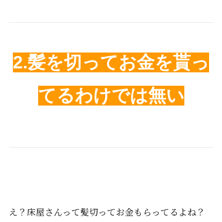
2.
髪を切ってお金を貰っ
てるわけでは無い
え？床屋さんって髪切ってお金もらってるよね？