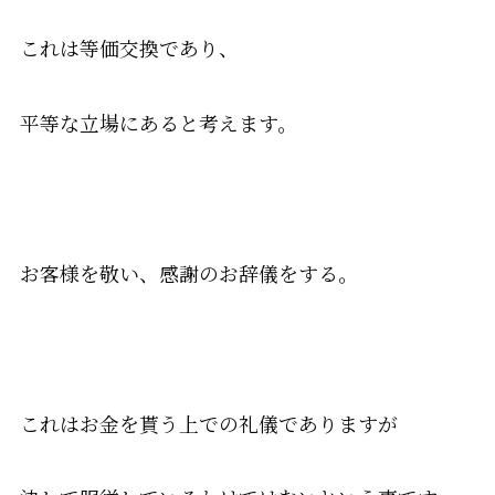
これは等価交換であり、
平等な立場にあると考えます。
お客様を敬い、感謝のお辞儀をする。
これはお金を貰う上での礼儀でありますが