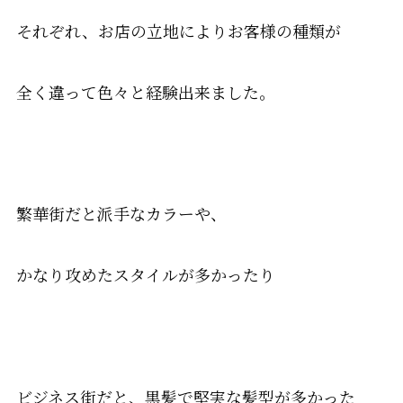
それぞれ、お店の立地によりお客様の種類が
全く違って色々と経験出来ました。
繁華街だと派手なカラーや、
かなり攻めたスタイルが多かったり
ビジネス街だと、黒髪で堅実な髪型が多かった