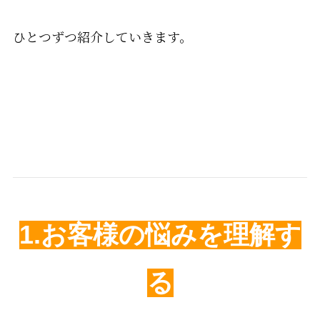
ひとつずつ紹介していきます。
1.
お客様の悩みを理解す
る