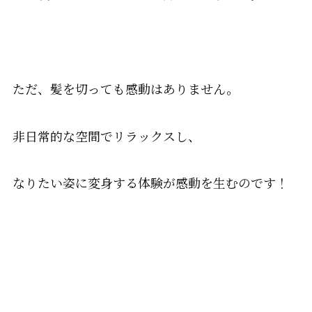
ただ、髪を切っても感動はありません。
非日常的な空間でリラックスし、
なりたい姿に変身する体験が感動を生むのです！