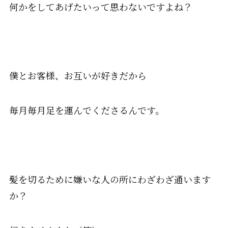
何かをしてあげたいって思わないですよね？
僕とお客様、お互いが好きだから
毎月毎月足を運んでくださるんです。
髪を切るために嫌いな人の所にわざわざ通います
か？