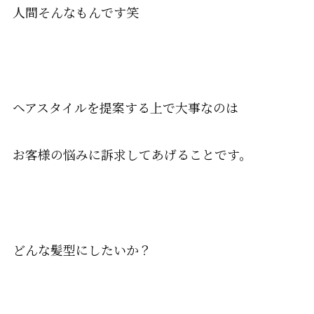
人間そんなもんです笑
ヘアスタイルを提案する上で大事なのは
お客様の悩みに訴求してあげることです。
どんな髪型にしたいか？