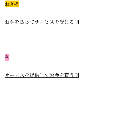
お客様
お金を払ってサービスを受ける側
私
サービスを提供してお金を貰う側