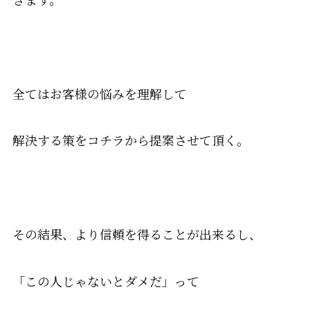
全てはお客様の悩みを理解して
解決する策をコチラから提案させて頂く。
その結果、より信頼を得ることが出来るし、
「この人じゃないとダメだ」って