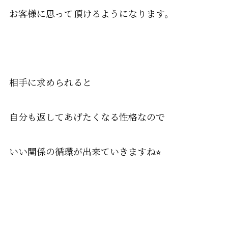
お客様に思って頂けるようになります。
相手に求められると
自分も返してあげたくなる性格なので
いい関係の循環が出来ていきますね
⭐︎