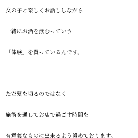
女の子と楽しくお話ししながら
一緒にお酒を飲むっていう
「体験」を買っているんです。
ただ髪を切るのではなく
施術を通してお店で過ごす時間を
有意義なものに出来るよう努めております。