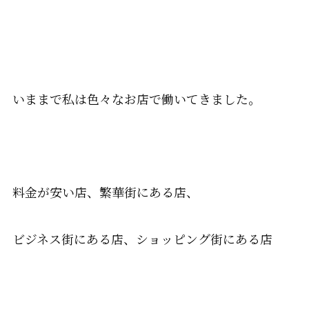
いままで私は色々なお店で働いてきました。
料金が安い店、繁華街にある店、
ビジネス街にある店、ショッピング街にある店