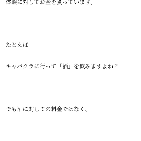
体験に対してお金を貰っています。
たとえば
キャバクラに行って「酒」を飲みますよね？
でも酒に対しての料金ではなく、