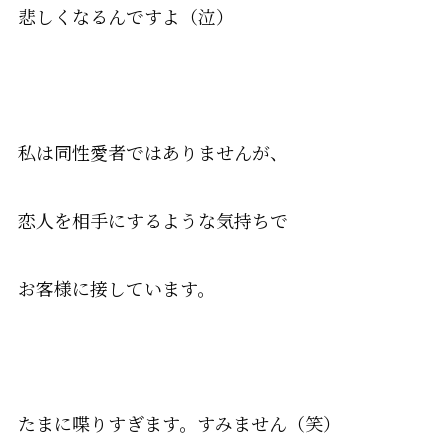
悲しくなるんですよ（泣）
私は同性愛者ではありませんが、
恋人を相手にするような気持ちで
お客様に接しています。
たまに喋りすぎます。すみません（笑）