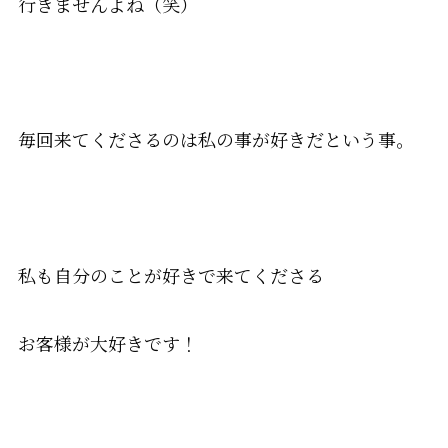
行きませんよね（笑）
毎回来てくださるのは私の事が好きだという事。
私も自分のことが好きで来てくださる
お客様が大好きです！