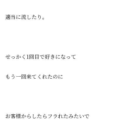
適当に流したり。
せっかく1回目で好きになって
もう一回来てくれたのに
お客様からしたらフラれたみたいで