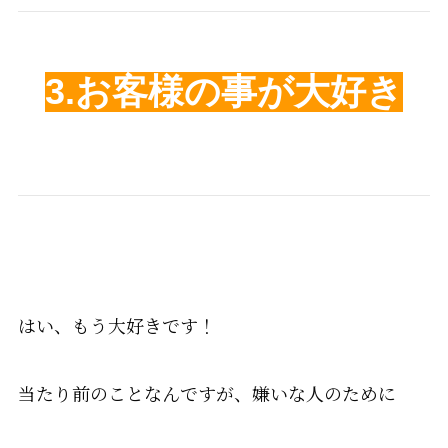
3.お客様の事が大好き
はい、もう大好きです！
当たり前のことなんですが、嫌いな人のために