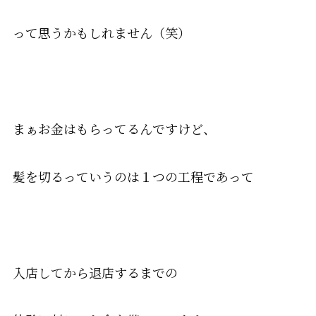
って思うかもしれません（笑）
まぁお金はもらってるんですけど、
髪を切るっていうのは１つの工程であって
入店してから退店するまでの