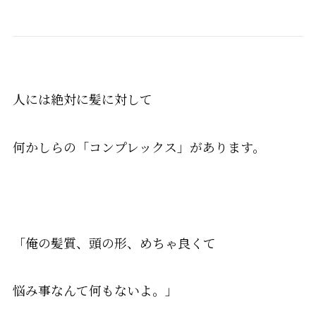
人には絶対に髪に対して
何かしらの「コンプレックス」があります。
「俺の髪質、頭の形、めちゃ良くて
悩み事なんて何もないよ。」