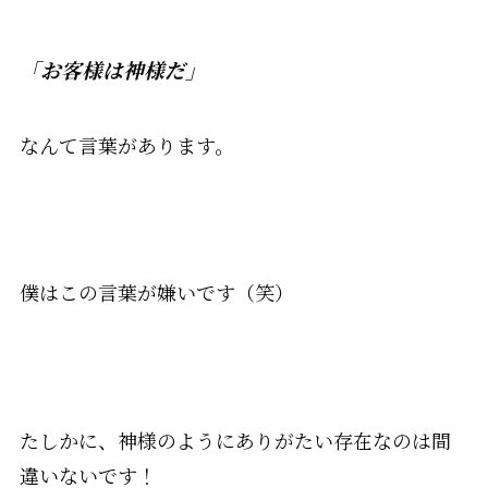
「お客様は神様だ」
なんて言葉があります。
僕はこの言葉が嫌いです（笑）
たしかに、神様のようにありがたい存在なのは間
違いないです！