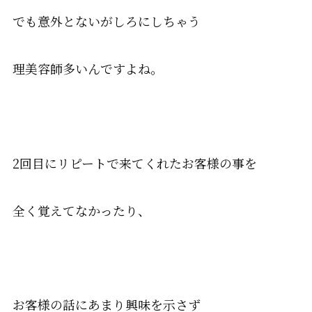
でも意外とないがしろにしちゃう
理美容師多いんですよね。
2回目にリピートで来てくれたお客様の事を
全く覚えてなかったり、
お客様の話にあまり興味を示さず