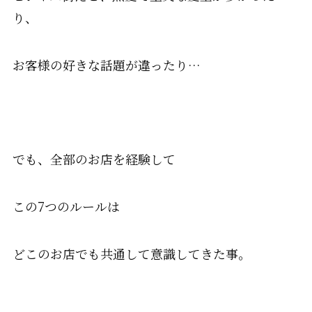
り、
お客様の好きな話題が違ったり…
でも、全部のお店を経験して
この7つのルールは
どこのお店でも共通して意識してきた事。