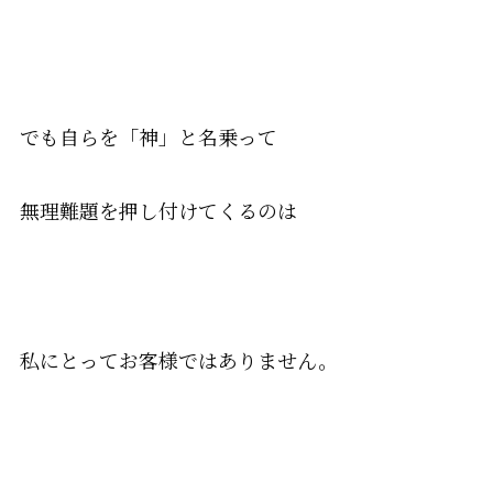
でも自らを「神」と名乗って
無理難題を押し付けてくるのは
私にとってお客様ではありません。