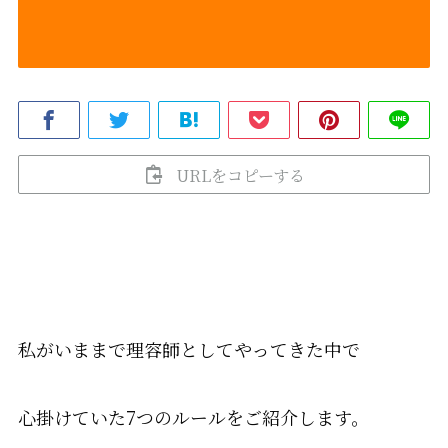
URLをコピーする
私がいままで理容師としてやってきた中で
心掛けていた
7
つのルールをご紹介します。