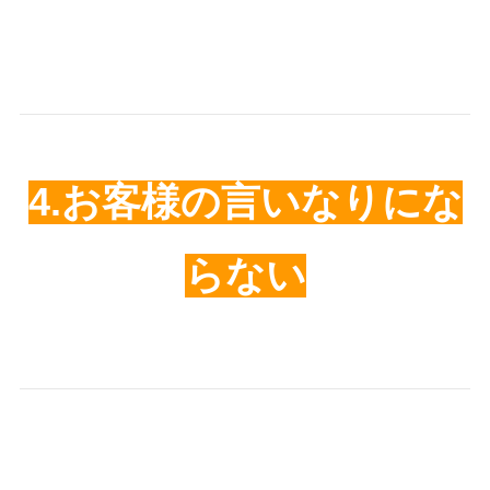
4.お客様の言いなりにな
らない