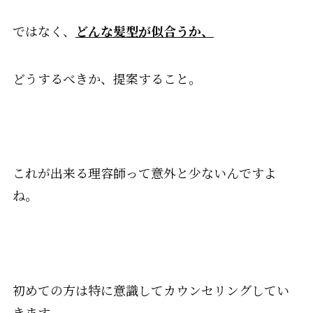
ではなく、
どんな髪型が似合うか、
どうするべきか、提案すること。
これが出来る理容師って意外と少ないんですよ
ね。
初めての方は特に意識してカウンセリングしてい
きます。