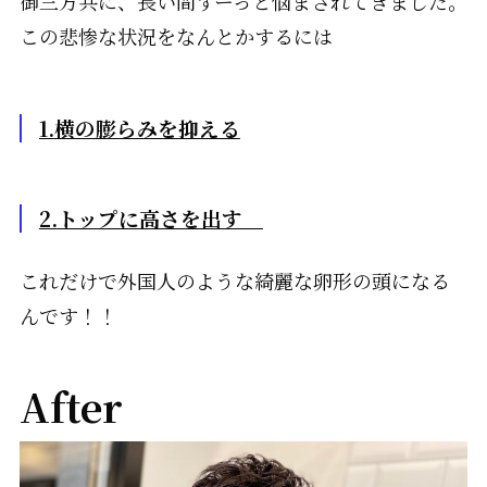
御三方共に、長い間ずーっと悩まされてきました。
この悲惨な状況をなんとかするには
1.
横の膨らみを抑える
2.
トップに高さを出す
これだけで外国人のような綺麗な卵形の頭になる
んです！！
After