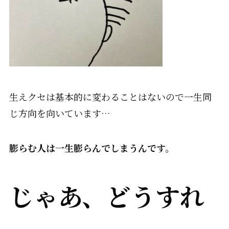
生えクセは基本的に変わることはないので
一生同
じ方向を向いています
…
膨らむ人は一生膨らんでしまうんです。
じゃあ、どうすれ