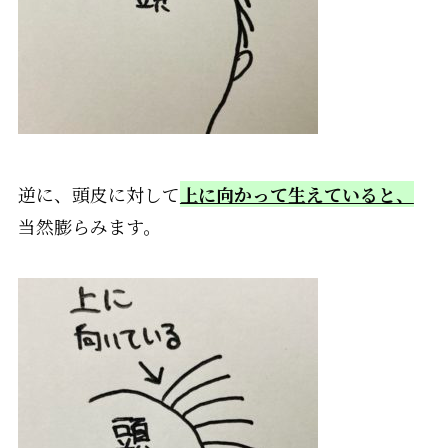
逆に、頭皮に対して
上に向かって生えていると、
当然膨らみます。