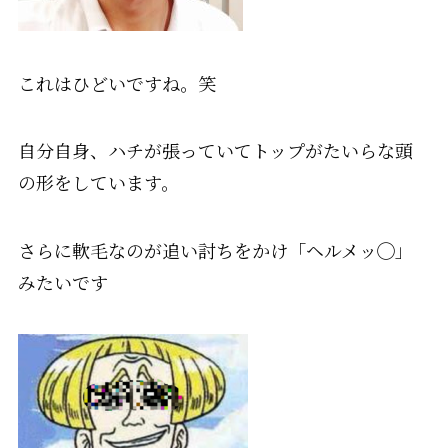
これはひどいですね。笑
自分自身、ハチが張っていてトップがたいらな頭
の形をしています。
さらに軟毛なのが追い討ちをかけ
「ヘルメッ◯」
みたいです