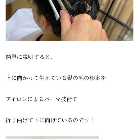
簡単に説明すると、
上に向かって生えている髪の毛の根本を
アイロンによるパーマ技術で
折り曲げて下に向けているのです！