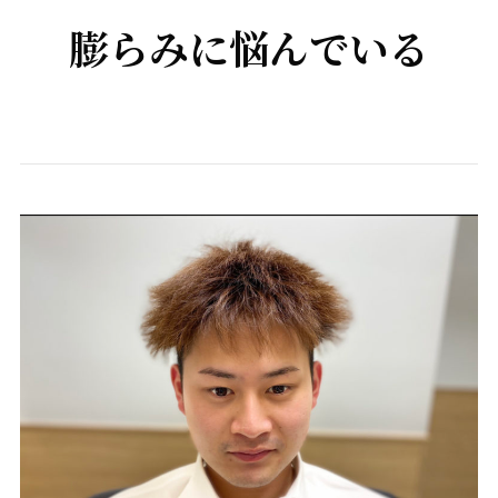
膨らみに悩んでいる