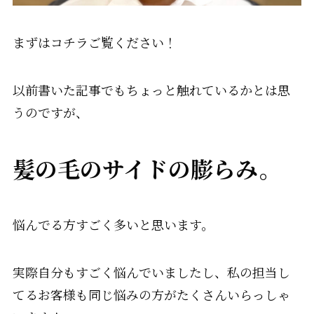
まずはコチラご覧ください！
以前書いた記事でもちょっと触れているかとは思
うのですが、
髪の毛のサイドの膨らみ。
悩んでる方すごく多いと思います。
実際自分もすごく悩んでいましたし、
私の担当し
てるお客様も同じ悩みの方がたくさんいらっしゃ