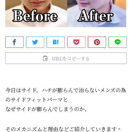
URLをコピーする
今日はサイド、ハチが膨らんで治らないメンズの為
のサイドフィットパーマと
なぜサイドが膨らんでしまうのか、
そのメカニズムと理由などご紹介していきます＾