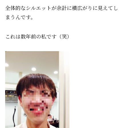
全体的なシルエットが余計に横広がりに見えてし
まうんです。
これは数年前の私です（笑）