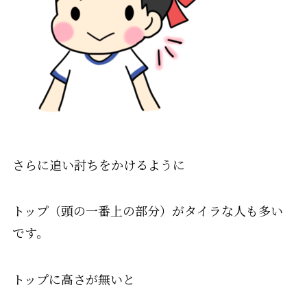
さらに追い討ちをかけるように
トップ（頭の一番上の部分）がタイラな人も多い
です。
トップに高さが無いと