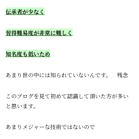
伝承者が少なく
習得難易度が非常に難しく
知名度も低いため
あまり世の中には知られていないんです。 残念
このブログを見て初めて認識して頂いた方が
多い
と思います。
あまりメジャーな技術ではないので