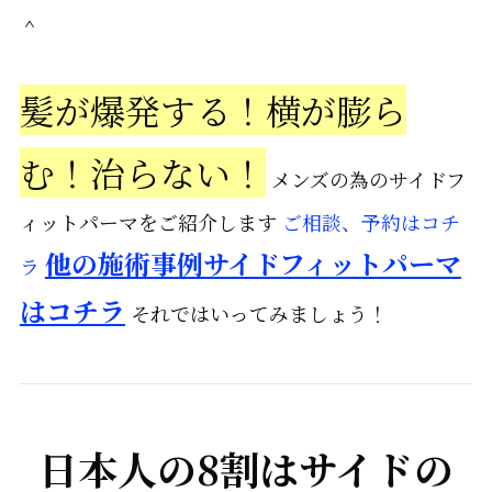
＾
髪が爆発する！横が膨ら
む！治らない！
メンズの為のサイドフ
ィットパーマをご紹介します
ご相談、予約はコチ
他の施術事例サイドフィットパーマ
ラ
はコチラ
それではいってみましょう！
日本人の8割はサイドの