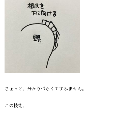
ちょっと、分かりづらくてすみません。
この技術、