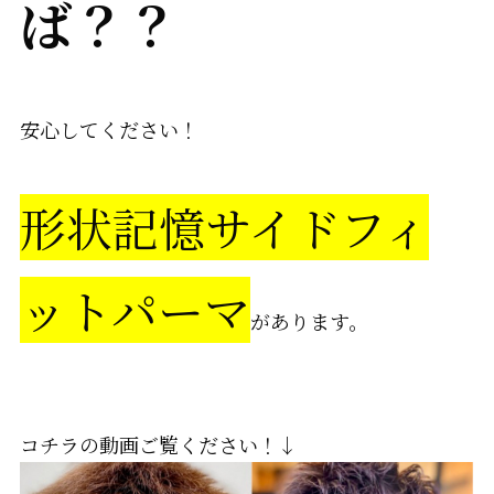
ば？？
安心してください！
形状記憶サイドフィ
ットパーマ
があります。
形状記憶サイドフィット
コチラの動画ご覧ください！↓
動