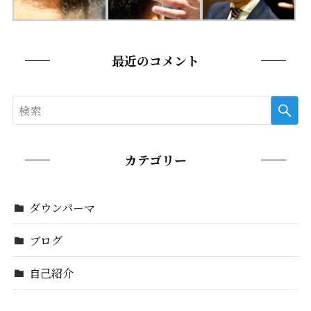
最近のコメント
カテゴリー
ダウンパーマ
ブログ
自己紹介