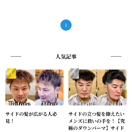
1
人気記事
サイドの髪が広がる人必
サイドの立つ髪を抑えたい
見！
メンズに救いの手を！【究
極のダウンパーマ】サイド