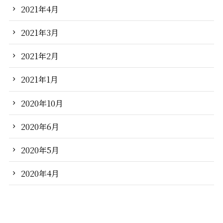
2021年4月
2021年3月
2021年2月
2021年1月
2020年10月
2020年6月
2020年5月
2020年4月