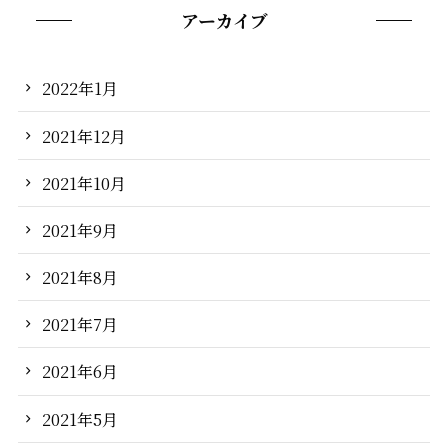
アーカイブ
2022年1月
2021年12月
2021年10月
2021年9月
2021年8月
2021年7月
2021年6月
2021年5月