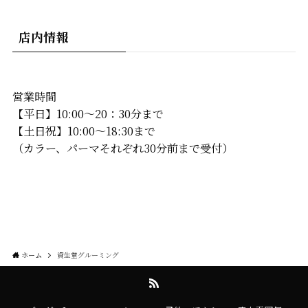
店内情報
営業時間
【平日】10:00〜20：30分まで
【土日祝】10:00〜18:30まで
（カラー、パーマそれぞれ30分前まで受付）
ホーム
資生堂グルーミング