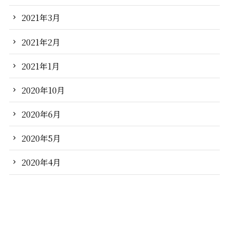
2021年3月
2021年2月
2021年1月
2020年10月
2020年6月
2020年5月
2020年4月