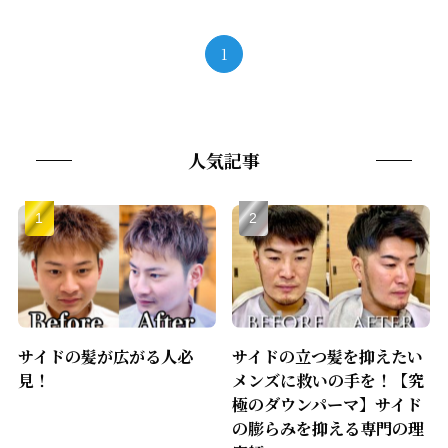
1
人気記事
サイドの髪が広がる人必
サイドの立つ髪を抑えたい
見！
メンズに救いの手を！【究
極のダウンパーマ】サイド
の膨らみを抑える専門の理