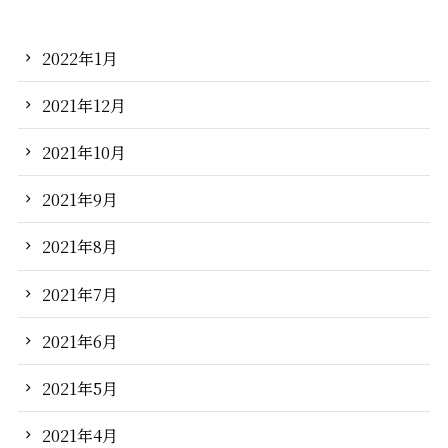
2022年1月
2021年12月
2021年10月
2021年9月
2021年8月
2021年7月
2021年6月
2021年5月
2021年4月