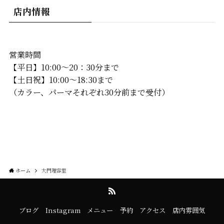
店内情報
営業時間
【平日】10:00〜20：30分まで
【土日祝】10:00〜18:30まで
（カラー、パーマそれぞれ30分前まで受付）
ホーム
大門理容室
ブログ
Instagram
メニュー
予約
アクセス
店内雰囲気