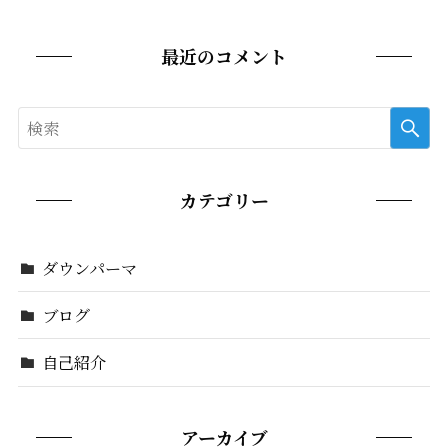
最近のコメント
カテゴリー
ダウンパーマ
ブログ
自己紹介
アーカイブ