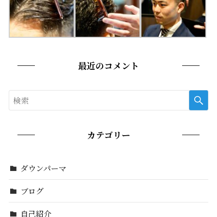
最近のコメント
カテゴリー
ダウンパーマ
ブログ
自己紹介