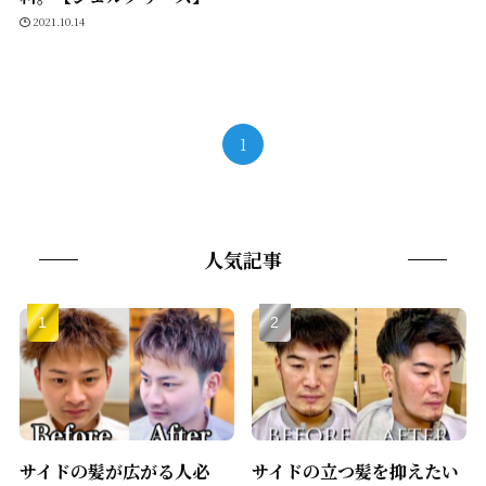
2021.10.14
1
人気記事
サイドの髪が広がる人必
サイドの立つ髪を抑えたい