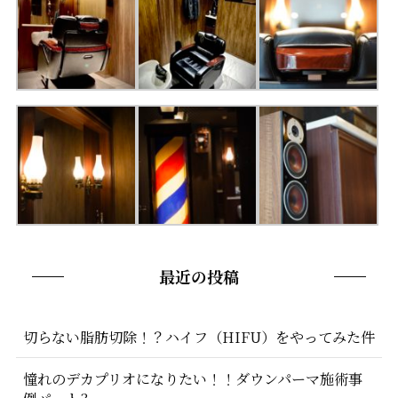
最近の投稿
切らない脂肪切除！？ハイフ（HIFU）をやってみた件
憧れのデカプリオになりたい！！ダウンパーマ施術事