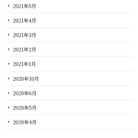
2021年5月
2021年4月
2021年3月
2021年2月
2021年1月
2020年10月
2020年6月
2020年5月
2020年4月