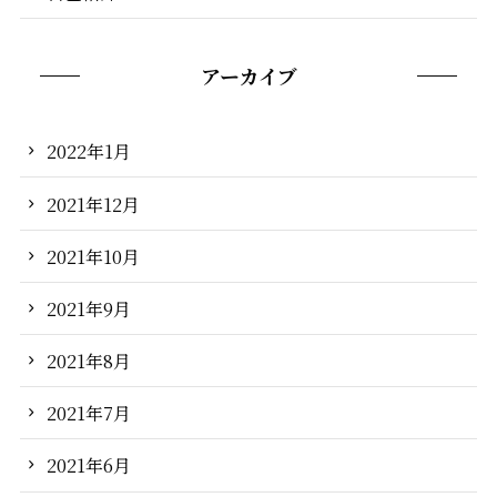
アーカイブ
2022年1月
2021年12月
2021年10月
2021年9月
2021年8月
2021年7月
2021年6月