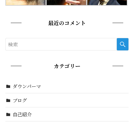
最近のコメント
カテゴリー
ダウンパーマ
ブログ
自己紹介