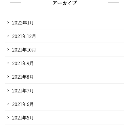
アーカイブ
2022年1月
2021年12月
2021年10月
2021年9月
2021年8月
2021年7月
2021年6月
2021年5月