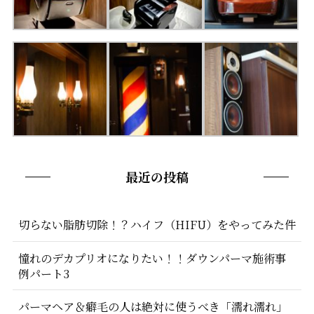
最近の投稿
切らない脂肪切除！？ハイフ（HIFU）をやってみた件
憧れのデカプリオになりたい！！ダウンパーマ施術事
例パート3
パーマヘア＆癖毛の人は絶対に使うべき「濡れ濡れ」