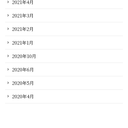
2021年4月
2021年3月
2021年2月
2021年1月
2020年10月
2020年6月
2020年5月
2020年4月