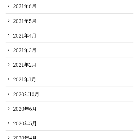
2021年6月
2021年5月
2021年4月
2021年3月
2021年2月
2021年1月
2020年10月
2020年6月
2020年5月
2020年4月