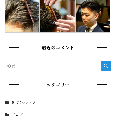
最近のコメント
カテゴリー
ダウンパーマ
ブログ