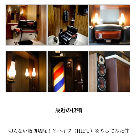
最近の投稿
切らない脂肪切除！？ハイフ（HIFU）をやってみた件