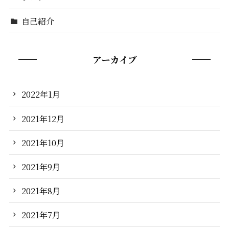
自己紹介
アーカイブ
2022年1月
2021年12月
2021年10月
2021年9月
2021年8月
2021年7月