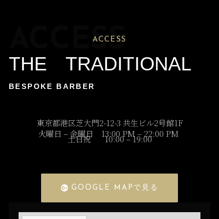
ACCESS
ACCESS
THE TRADITIONAL
BESPOKE BARBER
東京都港区芝大門2-12-3 共生ビル2号館1F
火曜日 – 金曜日 13:00 PM – 22:00 PM
土日祝 10:00 – 19:00
GOOGLE MAPで見る