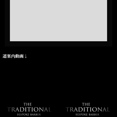
道案内動画↓